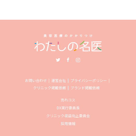
Twitter
Facebook
Instagram
お問い合わせ
運営会社
プライバシーポリシー
クリニック掲載依頼
ブランド掲載依頼
売れコス
DX実行委員長
クリニック収益向上委員会
採用情報