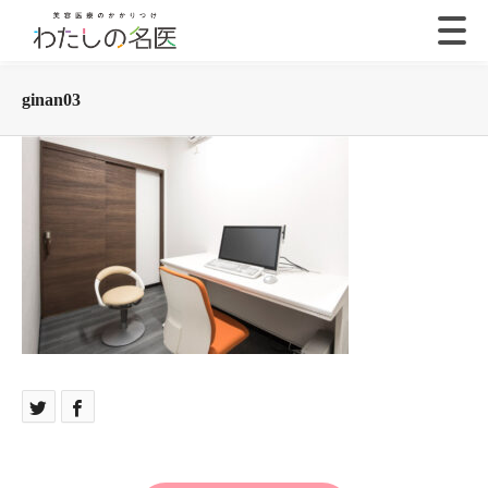
ginan03