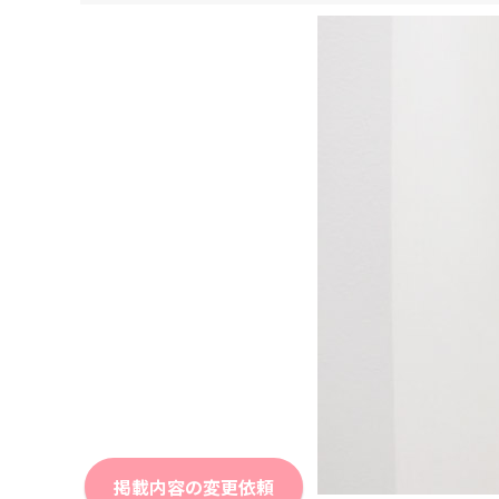
掲載内容の変更依頼