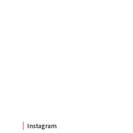
Instagram