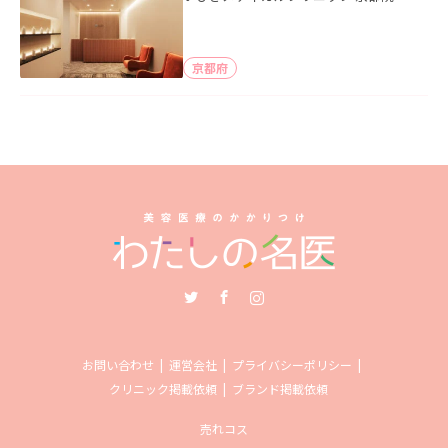
京都府
Twitter
Facebook
Instagram
お問い合わせ
運営会社
プライバシーポリシー
クリニック掲載依頼
ブランド掲載依頼
売れコス