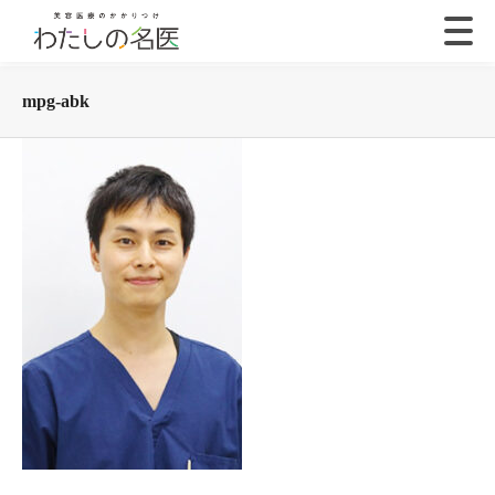
mpg-abk