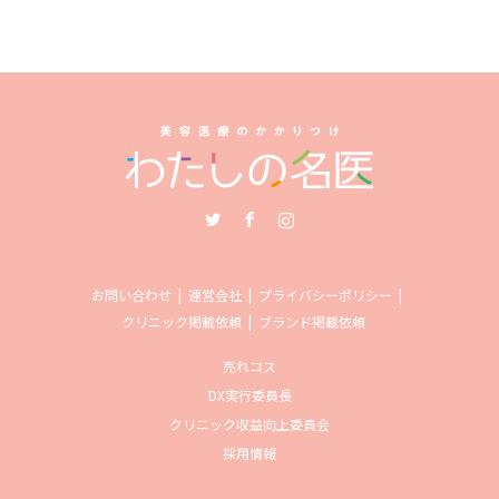
Twitter
Facebook
Instagram
お問い合わせ
運営会社
プライバシーポリシー
クリニック掲載依頼
ブランド掲載依頼
売れコス
DX実行委員長
クリニック収益向上委員会
採用情報