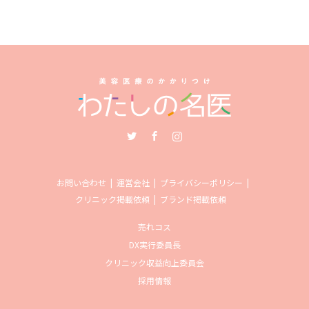
Twitter
Facebook
Instagram
お問い合わせ
運営会社
プライバシーポリシー
クリニック掲載依頼
ブランド掲載依頼
売れコス
DX実行委員長
クリニック収益向上委員会
採用情報