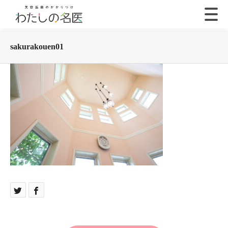
sakurakouen01