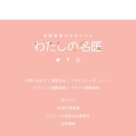
Twitter
Facebook
Instagram
お問い合わせ
運営会社
プライバシーポリシー
クリニック掲載依頼
ブランド掲載依頼
売れコス
DX実行委員長
クリニック収益向上委員会
採用情報