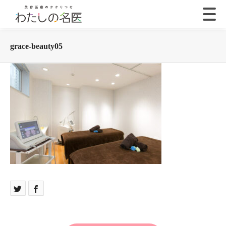
grace-beauty05