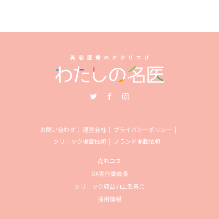
Twitter
Facebook
Instagram
お問い合わせ
運営会社
プライバシーポリシー
クリニック掲載依頼
ブランド掲載依頼
売れコス
DX実行委員長
クリニック収益向上委員会
採用情報