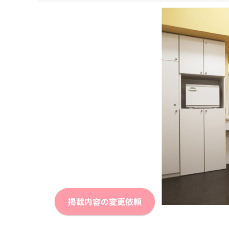
掲載内容の変更依頼