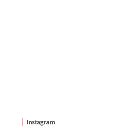
Instagram