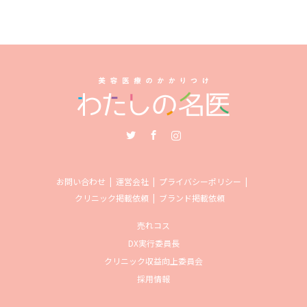
Twitter
Facebook
Instagram
お問い合わせ
運営会社
プライバシーポリシー
クリニック掲載依頼
ブランド掲載依頼
売れコス
DX実行委員長
クリニック収益向上委員会
採用情報