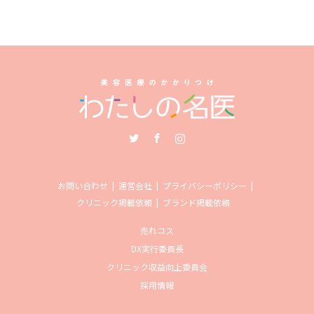
Twitter
Facebook
Instagram
お問い合わせ
運営会社
プライバシーポリシー
クリニック掲載依頼
ブランド掲載依頼
売れコス
DX実行委員長
クリニック収益向上委員会
採用情報