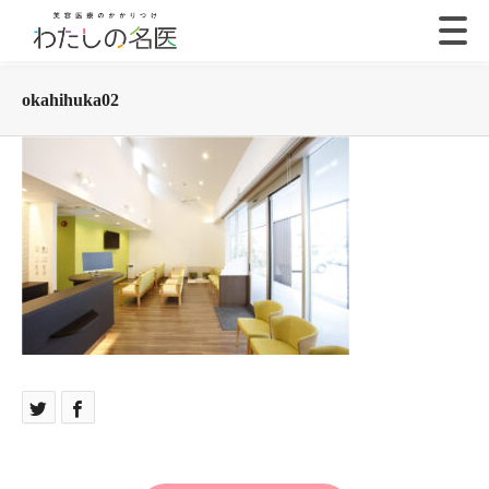
okahihuka02