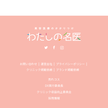
Twitter
Facebook
Instagram
お問い合わせ
運営会社
プライバシーポリシー
クリニック掲載依頼
ブランド掲載依頼
売れコス
DX実行委員長
クリニック収益向上委員会
採用情報