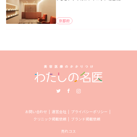
京都府
Twitter
Facebook
Instagram
お問い合わせ
運営会社
プライバシーポリシー
クリニック掲載依頼
ブランド掲載依頼
売れコス