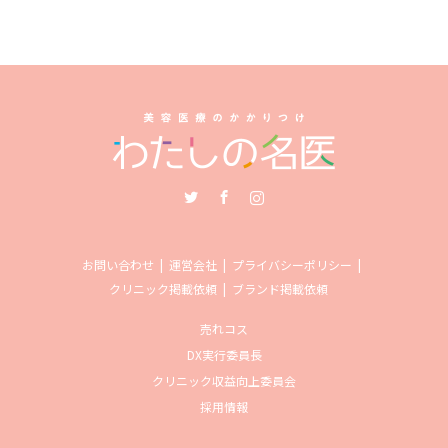
Twitter
Facebook
Instagram
お問い合わせ
運営会社
プライバシーポリシー
クリニック掲載依頼
ブランド掲載依頼
売れコス
DX実行委員長
クリニック収益向上委員会
採用情報