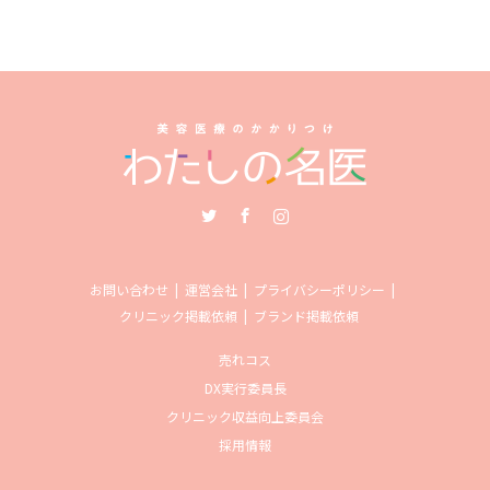
Twitter
Facebook
Instagram
お問い合わせ
運営会社
プライバシーポリシー
クリニック掲載依頼
ブランド掲載依頼
売れコス
DX実行委員長
クリニック収益向上委員会
採用情報