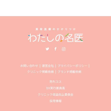
Twitter
Facebook
Instagram
お問い合わせ
運営会社
プライバシーポリシー
クリニック掲載依頼
ブランド掲載依頼
売れコス
DX実行委員長
クリニック収益向上委員会
採用情報