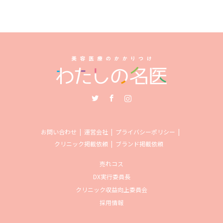
Twitter
Facebook
Instagram
お問い合わせ
運営会社
プライバシーポリシー
クリニック掲載依頼
ブランド掲載依頼
売れコス
DX実行委員長
クリニック収益向上委員会
採用情報