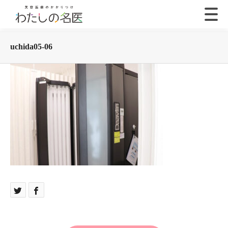
uchida05-06