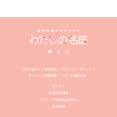
Twitter
Facebook
Instagram
お問い合わせ
運営会社
プライバシーポリシー
クリニック掲載依頼
ブランド掲載依頼
売れコス
DX実行委員長
クリニック収益向上委員会
採用情報