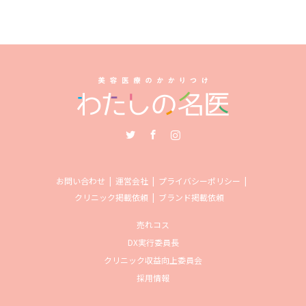
Twitter
Facebook
Instagram
お問い合わせ
運営会社
プライバシーポリシー
クリニック掲載依頼
ブランド掲載依頼
売れコス
DX実行委員長
クリニック収益向上委員会
採用情報