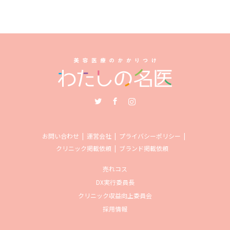
Twitter
Facebook
Instagram
お問い合わせ
運営会社
プライバシーポリシー
クリニック掲載依頼
ブランド掲載依頼
売れコス
DX実行委員長
クリニック収益向上委員会
採用情報