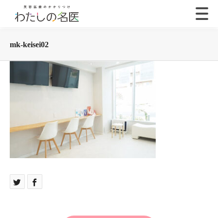
mk-keisei02