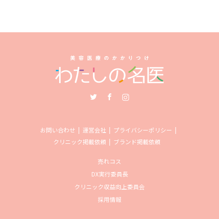
Twitter
Facebook
Instagram
お問い合わせ
運営会社
プライバシーポリシー
クリニック掲載依頼
ブランド掲載依頼
売れコス
DX実行委員長
クリニック収益向上委員会
採用情報