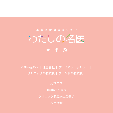
Twitter
Facebook
Instagram
お問い合わせ
運営会社
プライバシーポリシー
クリニック掲載依頼
ブランド掲載依頼
売れコス
DX実行委員長
クリニック収益向上委員会
採用情報