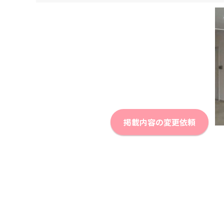
掲載内容の変更依頼