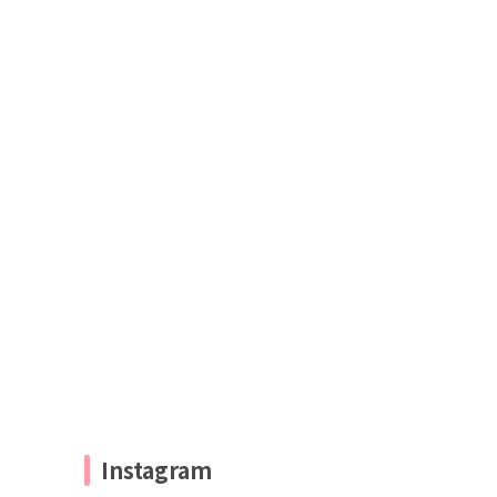
Instagram