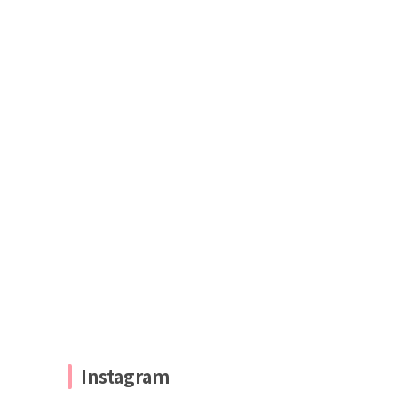
Instagram