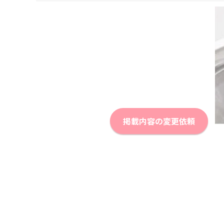
掲載内容の変更依頼