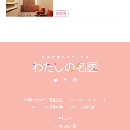
京都府
Twitter
Facebook
Instagram
お問い合わせ
運営会社
プライバシーポリシー
クリニック掲載依頼
ブランド掲載依頼
売れコス
DX実行委員長