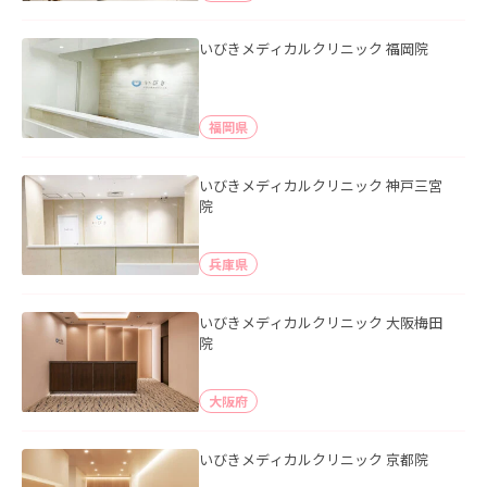
いびきメディカルクリニック 福岡院
福岡県
いびきメディカルクリニック 神戸三宮
院
兵庫県
いびきメディカルクリニック 大阪梅田
院
大阪府
いびきメディカルクリニック 京都院