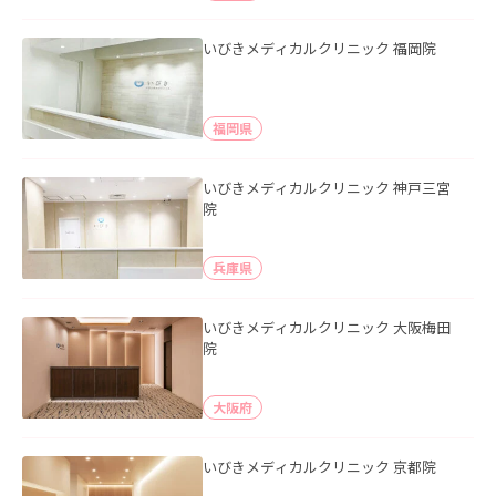
いびきメディカルクリニック 福岡院
福岡県
いびきメディカルクリニック 神戸三宮
院
兵庫県
いびきメディカルクリニック 大阪梅田
院
大阪府
いびきメディカルクリニック 京都院