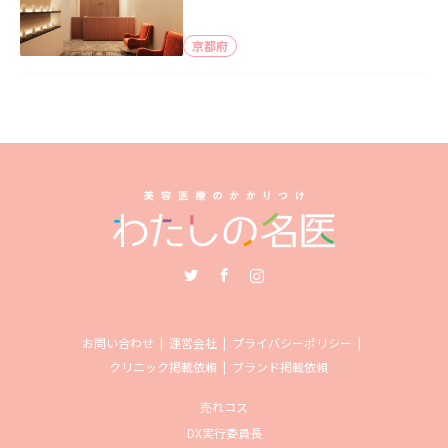
京都府
Twitter
Facebook
Instagram
お問い合わせ
運営会社
プライバシーポリシー
クリニック掲載依頼
ブランド掲載依頼
売れコス
DX実行委員長