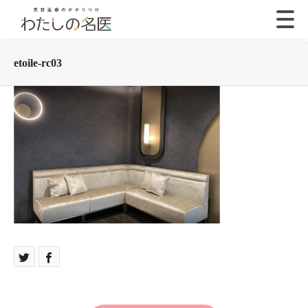
etoile-rc03