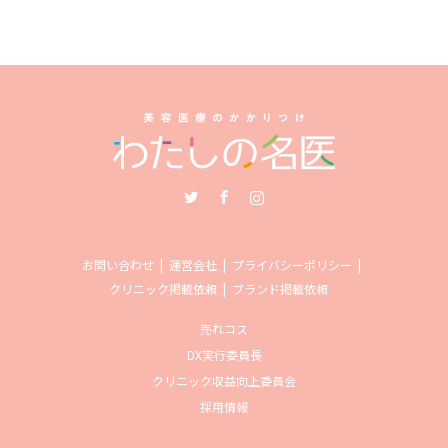
Twitter
Facebook
Instagram
お問い合わせ
運営会社
プライバシーポリシー
クリニック掲載依頼
ブランド掲載依頼
売れコス
DX実行委員長
クリニック収益向上委員会
採用情報