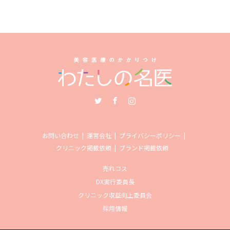
Twitter
Facebook
Instagram
お問い合わせ
運営会社
プライバシーポリシー
クリニック掲載依頼
ブランド掲載依頼
売れコス
DX実行委員長
クリニック収益向上委員会
採用情報