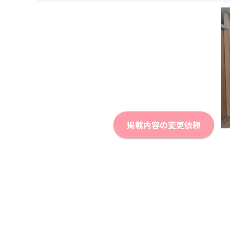
掲載内容の変更依頼