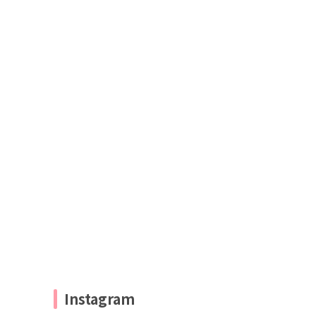
Instagram