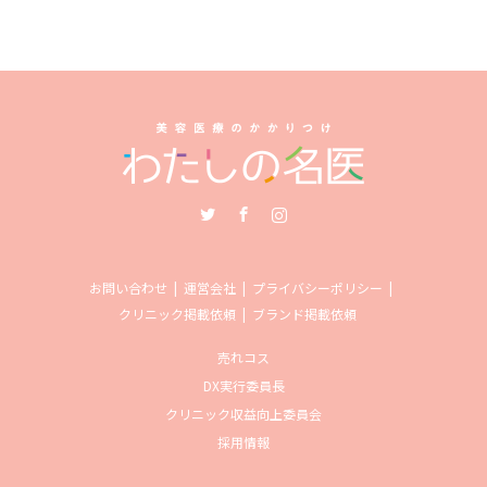
Twitter
Facebook
Instagram
お問い合わせ
運営会社
プライバシーポリシー
クリニック掲載依頼
ブランド掲載依頼
売れコス
DX実行委員長
クリニック収益向上委員会
採用情報