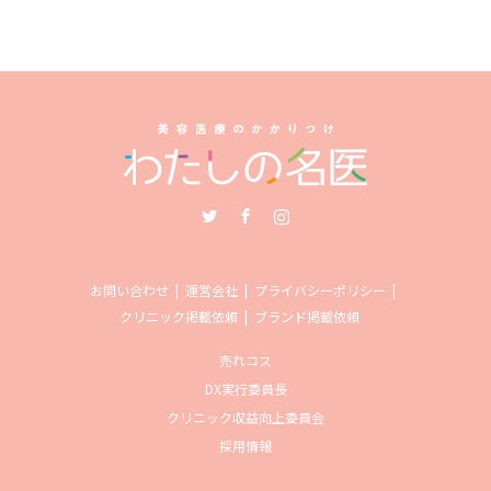
Twitter
Facebook
Instagram
お問い合わせ
運営会社
プライバシーポリシー
クリニック掲載依頼
ブランド掲載依頼
売れコス
DX実行委員長
クリニック収益向上委員会
採用情報