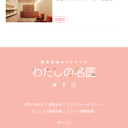
京都府
Twitter
Facebook
Instagram
お問い合わせ
運営会社
プライバシーポリシー
クリニック掲載依頼
ブランド掲載依頼
売れコス