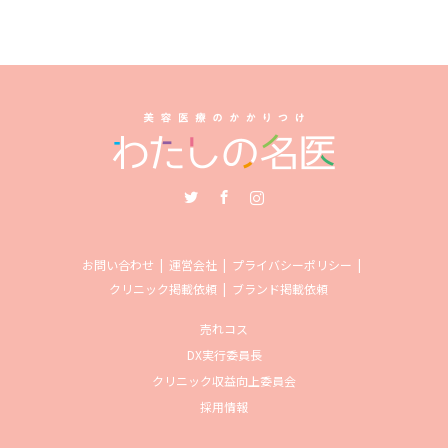
Twitter
Facebook
Instagram
お問い合わせ
運営会社
プライバシーポリシー
クリニック掲載依頼
ブランド掲載依頼
売れコス
DX実行委員長
クリニック収益向上委員会
採用情報