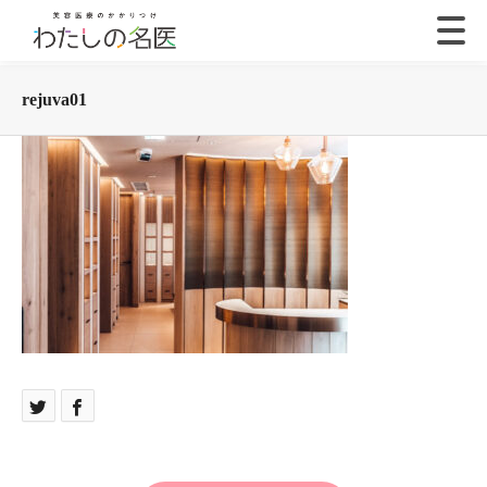
rejuva01