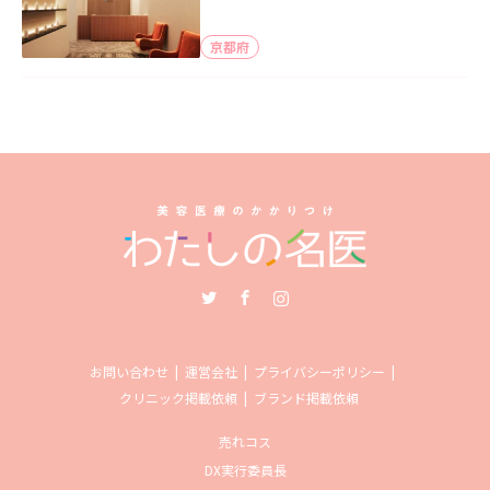
京都府
Twitter
Facebook
Instagram
お問い合わせ
運営会社
プライバシーポリシー
クリニック掲載依頼
ブランド掲載依頼
売れコス
DX実行委員長