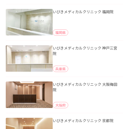
いびきメディカルクリニック 福岡院
福岡県
いびきメディカルクリニック 神戸三宮
院
兵庫県
いびきメディカルクリニック 大阪梅田
院
大阪府
いびきメディカルクリニック 京都院