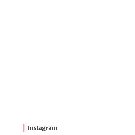
Instagram