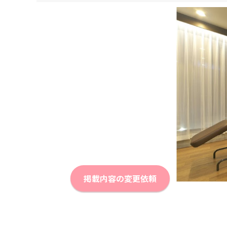
掲載内容の変更依頼