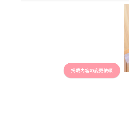
掲載内容の変更依頼