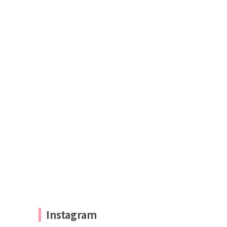
Instagram