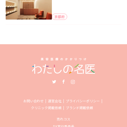
京都府
Twitter
Facebook
Instagram
お問い合わせ
運営会社
プライバシーポリシー
クリニック掲載依頼
ブランド掲載依頼
売れコス
DX実行委員長