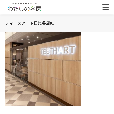
ティースアート日比谷店01