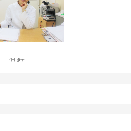
平田 雅子