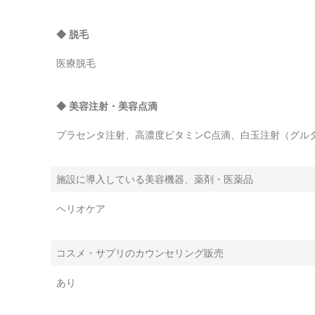
◆ 脱毛
医療脱毛
◆ 美容注射・美容点滴
プラセンタ注射、高濃度ビタミンC点滴、白玉注射（グル
施設に導入している美容機器、薬剤・医薬品
ヘリオケア
コスメ・サプリのカウンセリング販売
あり