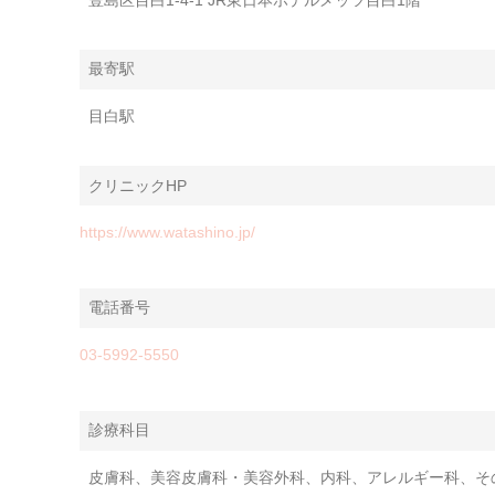
最寄駅
目白駅
クリニックHP
https://www.watashino.jp/
電話番号
03-5992-5550
診療科目
皮膚科、美容皮膚科・美容外科、内科、アレルギー科、そ