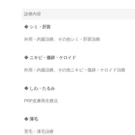
診療内容
◆ シミ・肝斑
外用・内服治療、その他シミ・肝斑治療
◆ ニキビ・傷跡・ケロイド
外用・内服治療、その他ニキビ・傷跡・ケロイド治療
◆ しわ・たるみ
PRP皮膚再生療法
◆ 薄毛
育毛・薄毛治療