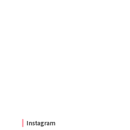
Instagram