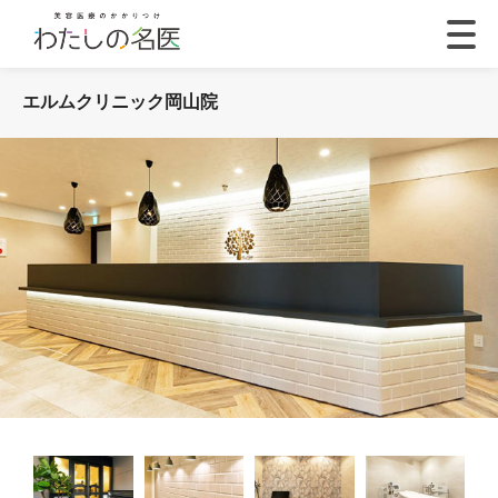
エルムクリニック岡山院