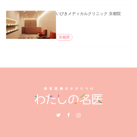
いびきメディカルクリニック 京都院
京都府
Twitter
Facebook
Instagram