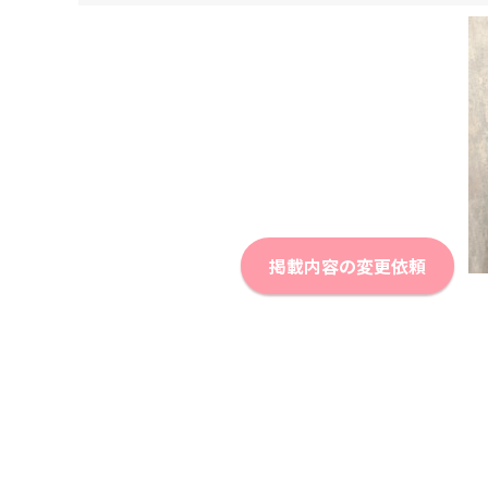
掲載内容の変更依頼