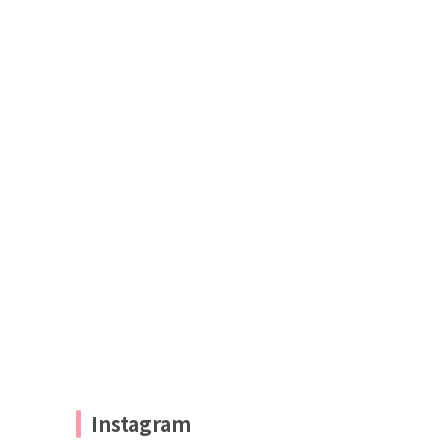
Instagram