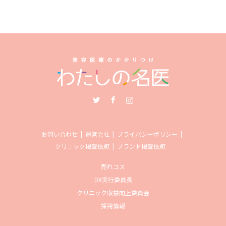
Twitter
Facebook
Instagram
お問い合わせ
運営会社
プライバシーポリシー
クリニック掲載依頼
ブランド掲載依頼
売れコス
DX実行委員長
クリニック収益向上委員会
採用情報