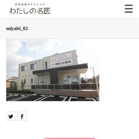
miyabi_02