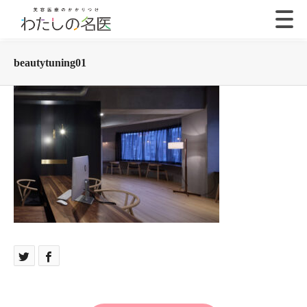
beautytuning01