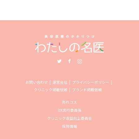
Twitter
Facebook
Instagram
お問い合わせ
運営会社
プライバシーポリシー
クリニック掲載依頼
ブランド掲載依頼
売れコス
DX実行委員長
クリニック収益向上委員会
採用情報