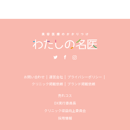
Twitter
Facebook
Instagram
お問い合わせ
運営会社
プライバシーポリシー
クリニック掲載依頼
ブランド掲載依頼
売れコス
DX実行委員長
クリニック収益向上委員会
採用情報