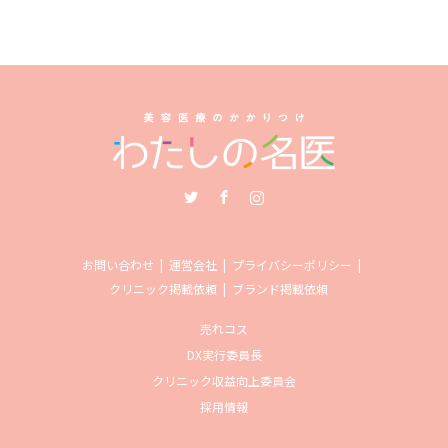
Twitter
Facebook
Instagram
お問い合わせ
運営会社
プライバシーポリシー
クリニック掲載依頼
ブランド掲載依頼
売れコス
DX実行委員長
クリニック収益向上委員会
採用情報