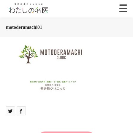
motoderamachi01