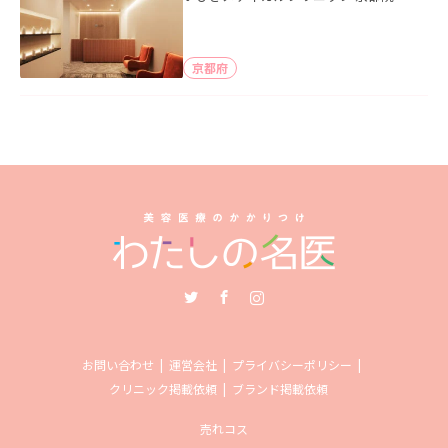
京都府
Twitter
Facebook
Instagram
お問い合わせ
運営会社
プライバシーポリシー
クリニック掲載依頼
ブランド掲載依頼
売れコス