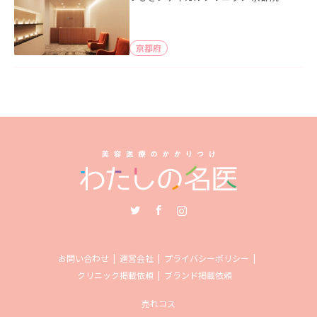
京都府
Twitter
Facebook
Instagram
お問い合わせ
運営会社
プライバシーポリシー
クリニック掲載依頼
ブランド掲載依頼
売れコス