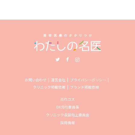
Twitter
Facebook
Instagram
お問い合わせ
運営会社
プライバシーポリシー
クリニック掲載依頼
ブランド掲載依頼
売れコス
DX実行委員長
クリニック収益向上委員会
採用情報