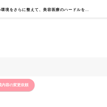
い環境をさらに整えて、美容医療のハードルを下
載内容の変更依頼