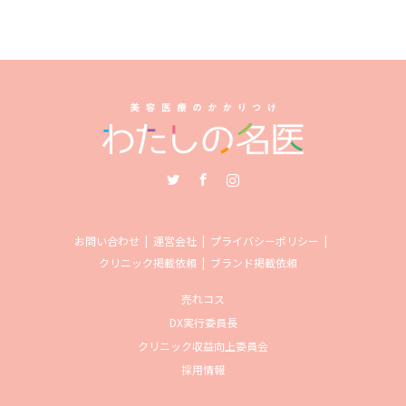
Twitter
Facebook
Instagram
お問い合わせ
運営会社
プライバシーポリシー
クリニック掲載依頼
ブランド掲載依頼
売れコス
DX実行委員長
クリニック収益向上委員会
採用情報