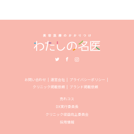
Twitter
Facebook
Instagram
お問い合わせ
運営会社
プライバシーポリシー
クリニック掲載依頼
ブランド掲載依頼
売れコス
DX実行委員長
クリニック収益向上委員会
採用情報